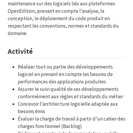
maintenance sur des logiciels liés aux plateformes
OpenEdition, prenant en compte l’analyse, la
conception, le déploiement du code produit en
respectant les conventions, normes et standards du
domaine.
Activité
Réaliser tout ou partie des développements
logiciel en prenant en compte les besoins de
performances des applications produites
Assurer le suivi qualité de ses développements
conformément aux règles et standards du métier
Concevoir l’architecture logicielle adaptée aux
besoins émis
Évaluer la charge de travail à partir d’un cahier des
charges fonctionnel (Backlog)