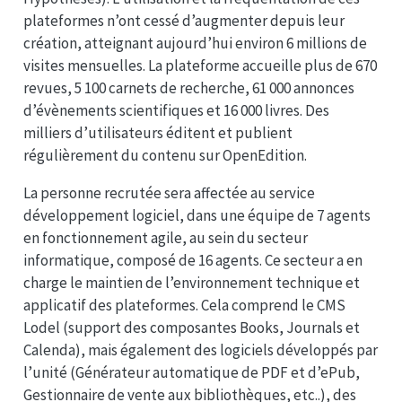
plateformes n’ont cessé d’augmenter depuis leur
création, atteignant aujourd’hui environ 6 millions de
visites mensuelles. La plateforme accueille plus de 670
revues, 5 100 carnets de recherche, 61 000 annonces
d’évènements scientifiques et 16 000 livres. Des
milliers d’utilisateurs éditent et publient
régulièrement du contenu sur OpenEdition.
La personne recrutée sera affectée au service
développement logiciel, dans une équipe de 7 agents
en fonctionnement agile, au sein du secteur
informatique, composé de 16 agents. Ce secteur a en
charge le maintien de l’environnement technique et
applicatif des plateformes. Cela comprend le CMS
Lodel (support des composantes Books, Journals et
Calenda), mais également des logiciels développés par
l’unité (Générateur automatique de PDF et d’ePub,
Gestionnaire de vente aux bibliothèques, etc..), des