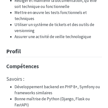
Rédiger et maintenir la documentation, qu’elle
soit technique ou fonctionnelle
Mettre en œuvre les tests fonctionnels et
techniques
Utiliser un système de tickets et des outils de
versionning
Assurer une activité de veille technologique
Profil
Compétences
Savoirs :
Développement backend en PHP 8+, Symfony ou
frameworks similaires
Bonne maîtrise de Python (Django, Flask ou
FastAPI)