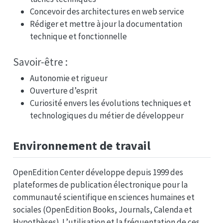
Concevoir des architectures en web service
Rédiger et mettre à jour la documentation
technique et fonctionnelle
Savoir-être :
Autonomie et rigueur
Ouverture d’esprit
Curiosité envers les évolutions techniques et
technologiques du métier de développeur
Environnement de travail
OpenEdition Center développe depuis 1999 des
plateformes de publication électronique pour la
communauté scientifique en sciences humaines et
sociales (OpenEdition Books, Journals, Calenda et
Hypothèses). L’utilisation et la fréquentation de ces