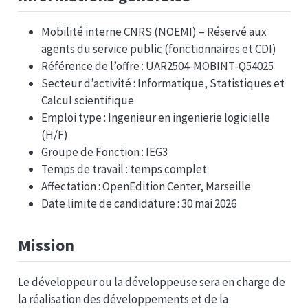
Mobilité interne CNRS (NOEMI) – Réservé aux
agents du service public (fonctionnaires et CDI)
Référence de l’offre : UAR2504-MOBINT-Q54025
Secteur d’activité : Informatique, Statistiques et
Calcul scientifique
Emploi type : Ingenieur en ingenierie logicielle
(H/F)
Groupe de Fonction : IEG3
Temps de travail : temps complet
Affectation : OpenEdition Center, Marseille
Date limite de candidature : 30 mai 2026
Mission
Le développeur ou la développeuse sera en charge de
la réalisation des développements et de la