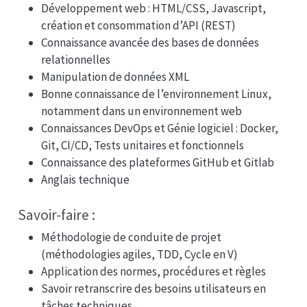
Développement web : HTML/CSS, Javascript,
création et consommation d’API (REST)
Connaissance avancée des bases de données
relationnelles
Manipulation de données XML
Bonne connaissance de l’environnement Linux,
notamment dans un environnement web
Connaissances DevOps et Génie logiciel : Docker,
Git, CI/CD, Tests unitaires et fonctionnels
Connaissance des plateformes GitHub et Gitlab
Anglais technique
Savoir-faire :
Méthodologie de conduite de projet
(méthodologies agiles, TDD, Cycle en V)
Application des normes, procédures et règles
Savoir retranscrire des besoins utilisateurs en
tâches techniques